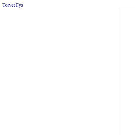
Torvet Fys