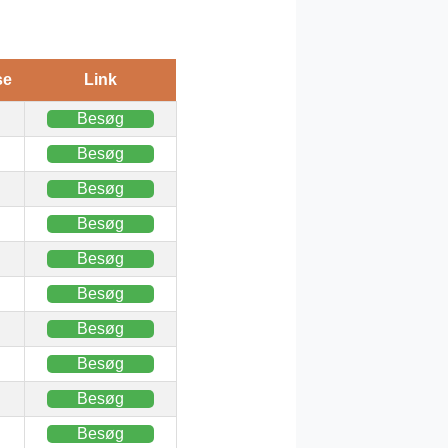
se
Link
Besøg
Besøg
Besøg
Besøg
Besøg
Besøg
Besøg
Besøg
Besøg
Besøg