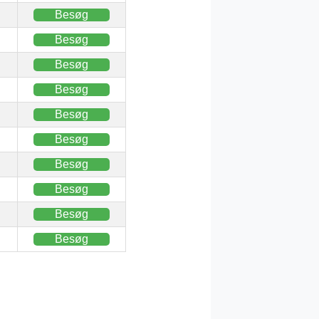
Besøg
Besøg
Besøg
Besøg
Besøg
Besøg
Besøg
Besøg
Besøg
Besøg