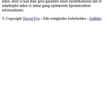
tiden, men vi kan ikke give garantier imod modifikationer der er
udarbejdet siden vi sidste gang opdaterede hjemmesidens
informationer.
© Copyright
Torvet Fys
- Alle rettigheder forbeholdes -
Artikler