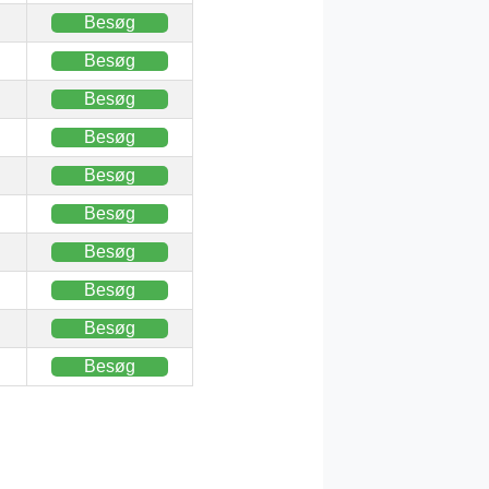
Besøg
Besøg
Besøg
Besøg
Besøg
Besøg
Besøg
Besøg
Besøg
Besøg