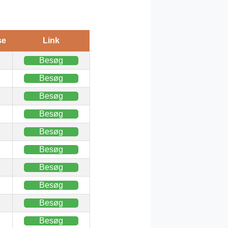
se
Link
Besøg
Besøg
Besøg
Besøg
Besøg
Besøg
Besøg
Besøg
Besøg
Besøg