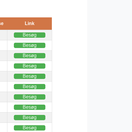
se
Link
Besøg
Besøg
Besøg
Besøg
Besøg
Besøg
Besøg
Besøg
Besøg
Besøg