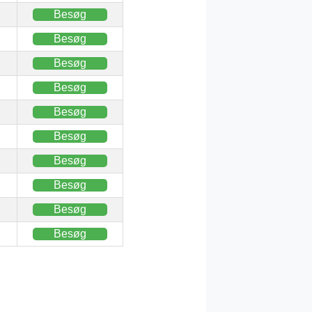
Besøg
Besøg
Besøg
Besøg
Besøg
Besøg
Besøg
Besøg
Besøg
Besøg