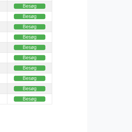
Besøg
Besøg
Besøg
Besøg
Besøg
Besøg
Besøg
Besøg
Besøg
Besøg