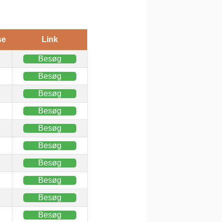
se
Link
Besøg
Besøg
Besøg
Besøg
Besøg
Besøg
Besøg
Besøg
Besøg
Besøg