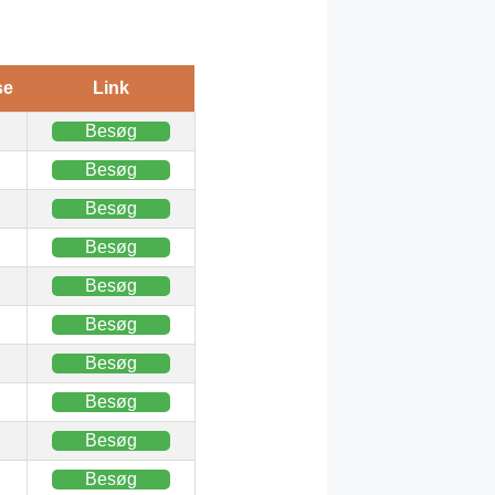
se
Link
Besøg
Besøg
Besøg
Besøg
Besøg
Besøg
Besøg
Besøg
Besøg
Besøg