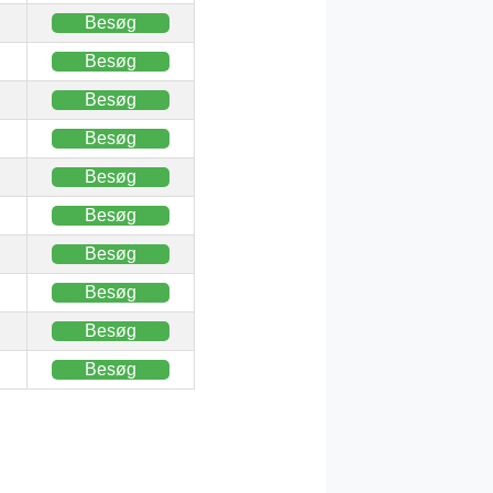
Besøg
Besøg
Besøg
Besøg
Besøg
Besøg
Besøg
Besøg
Besøg
Besøg