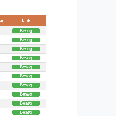
se
Link
Besøg
Besøg
Besøg
Besøg
Besøg
Besøg
Besøg
Besøg
Besøg
Besøg