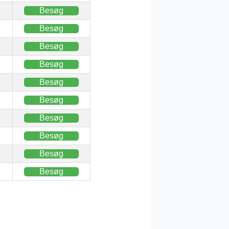
Besøg
Besøg
Besøg
Besøg
Besøg
Besøg
Besøg
Besøg
Besøg
Besøg