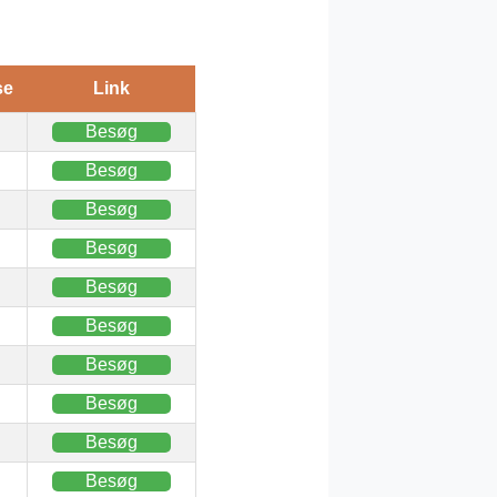
se
Link
Besøg
Besøg
Besøg
Besøg
Besøg
Besøg
Besøg
Besøg
Besøg
Besøg