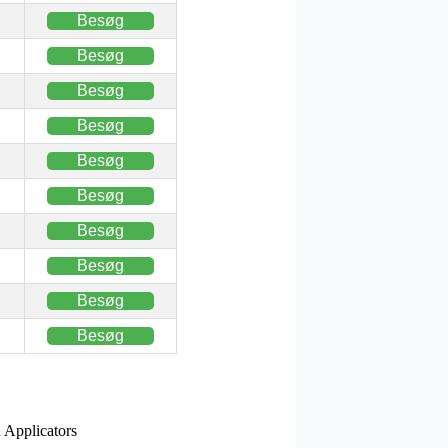
Besøg
Besøg
Besøg
Besøg
Besøg
Besøg
Besøg
Besøg
Besøg
Besøg
n Applicators