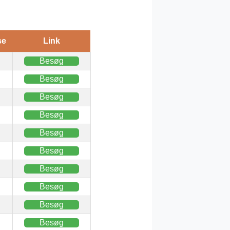
se
Link
Besøg
Besøg
Besøg
Besøg
Besøg
Besøg
Besøg
Besøg
Besøg
Besøg