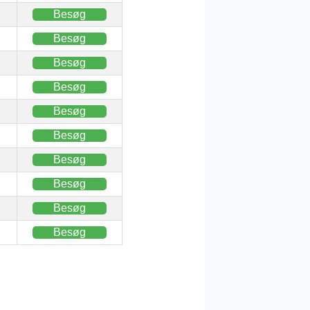
Besøg
Besøg
Besøg
Besøg
Besøg
Besøg
Besøg
Besøg
Besøg
Besøg