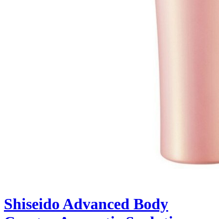
Shiseido Advanced Body