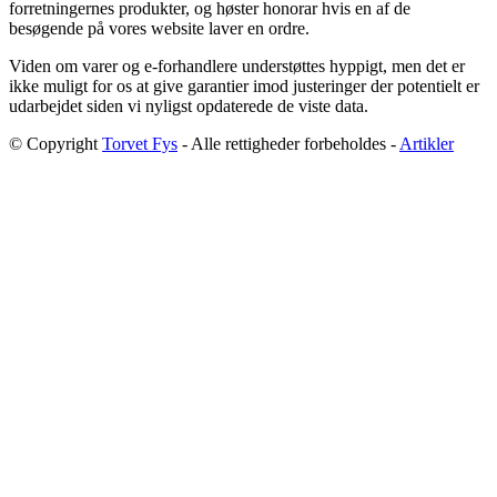
forretningernes produkter, og høster honorar hvis en af de
besøgende på vores website laver en ordre.
Viden om varer og e-forhandlere understøttes hyppigt, men det er
ikke muligt for os at give garantier imod justeringer der potentielt er
udarbejdet siden vi nyligst opdaterede de viste data.
© Copyright
Torvet Fys
- Alle rettigheder forbeholdes -
Artikler