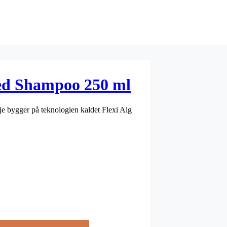
ted Shampoo 250 ml
je bygger på teknologien kaldet Flexi Alg