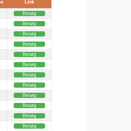
se
Link
Besøg
Besøg
Besøg
Besøg
Besøg
Besøg
Besøg
Besøg
Besøg
Besøg
Besøg
Besøg