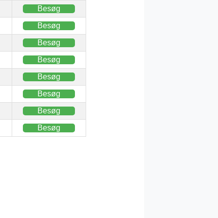
Besøg
Besøg
Besøg
Besøg
Besøg
Besøg
Besøg
Besøg