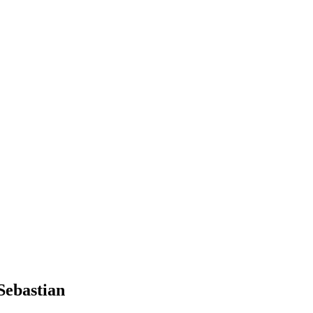
Sebastian