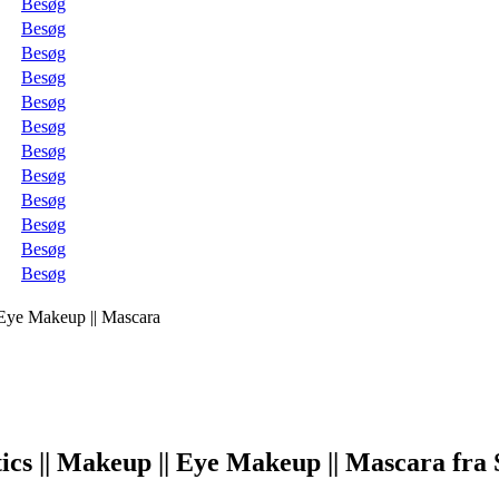
Besøg
Besøg
Besøg
Besøg
Besøg
Besøg
Besøg
Besøg
Besøg
Besøg
Besøg
Besøg
| Eye Makeup || Mascara
ics || Makeup || Eye Makeup || Mascara fra 