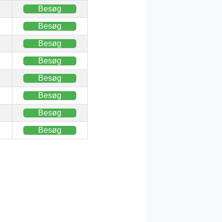
Besøg
Besøg
Besøg
Besøg
Besøg
Besøg
Besøg
Besøg