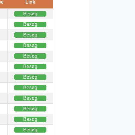
se
Link
Besøg
Besøg
Besøg
Besøg
Besøg
Besøg
Besøg
Besøg
Besøg
Besøg
Besøg
Besøg