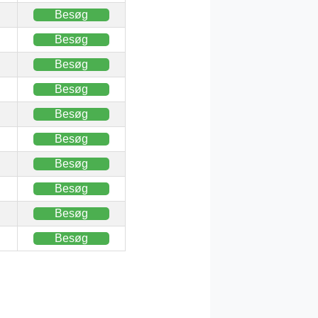
Besøg
Besøg
Besøg
Besøg
Besøg
Besøg
Besøg
Besøg
Besøg
Besøg