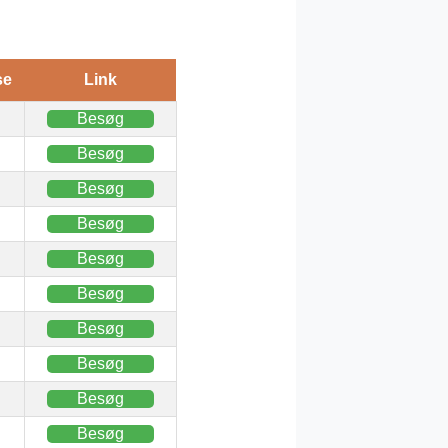
se
Link
Besøg
Besøg
Besøg
Besøg
Besøg
Besøg
Besøg
Besøg
Besøg
Besøg