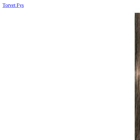
Torvet Fys