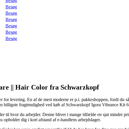
Besøg
Besøg
Besøg
Besøg
Besøg
Besøg
Besøg
are || Hair Color fra Schwarzkopf
for levering. En af de mest moderne er p.t. pakkeshoppen, fordi du så
n billigste fragtmulighed ved køb af Schwarzkopf Igora Vibrance Kit 
er til hvor du arbejder. Denne bliver i mange tilfælde en sjat mindre pri
 du opholder dig i kort afstand af e-handlens arbejdslager.