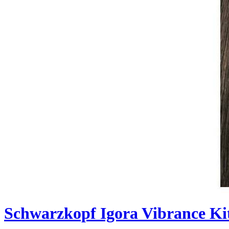
Schwarzkopf Igora Vibrance Ki