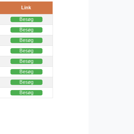
Link
Besøg
Besøg
Besøg
Besøg
Besøg
Besøg
Besøg
Besøg