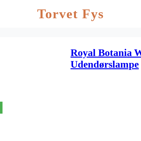
Torvet Fys
Royal Botania 
Udendørslampe