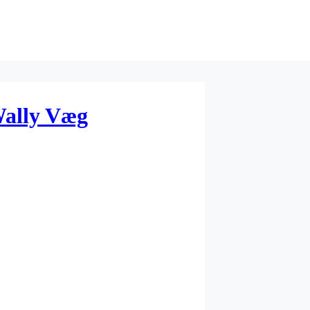
Wally Væg