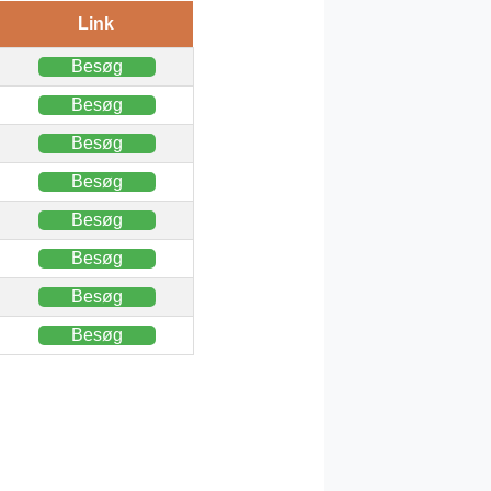
Link
Besøg
Besøg
Besøg
Besøg
Besøg
Besøg
Besøg
Besøg