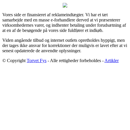
Vores side er finansieret af reklameindtægter. Vi har et tæt
samarbejde med en masse e-forhandlere derved at vi præsenterer
virksomhedernes varer, og indhenter betaling under forudsætning af
at en af de besøgende på vores side fuldfører et indkøb.
Viden angående tilbud og internet outlets opretholdes hyppigt, men
der tages ikke ansvar for korrektioner der muligvis er lavet efter at vi
senest opdaterede de anvendte oplysninger.
© Copyright
Torvet Fys
- Alle rettigheder forbeholdes -
Artikler