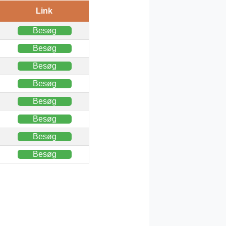
Link
Besøg
Besøg
Besøg
Besøg
Besøg
Besøg
Besøg
Besøg