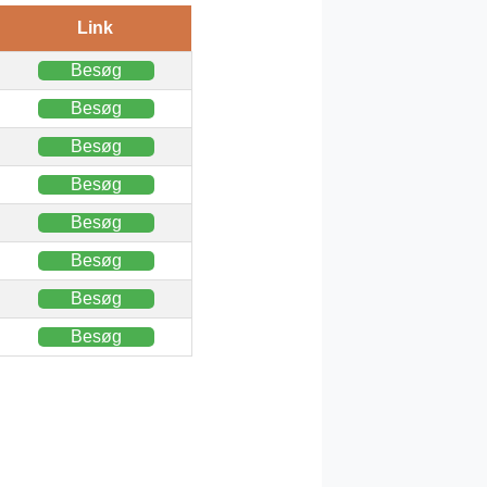
Link
Besøg
Besøg
Besøg
Besøg
Besøg
Besøg
Besøg
Besøg