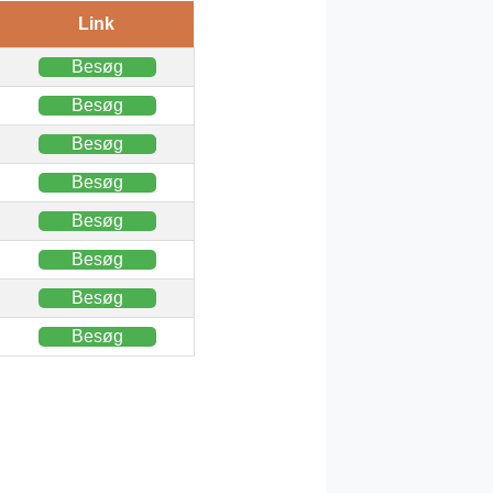
Link
Besøg
Besøg
Besøg
Besøg
Besøg
Besøg
Besøg
Besøg