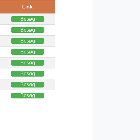
Link
Besøg
Besøg
Besøg
Besøg
Besøg
Besøg
Besøg
Besøg