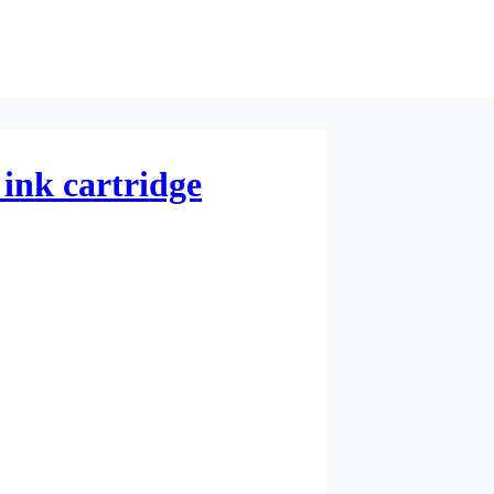
ink cartridge