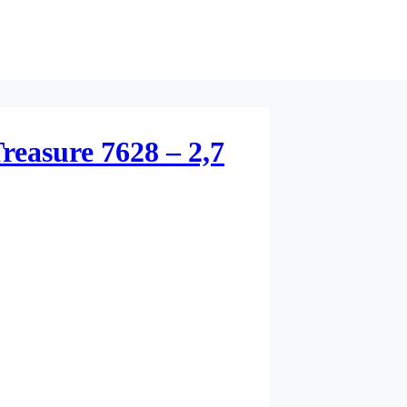
reasure 7628 – 2,7