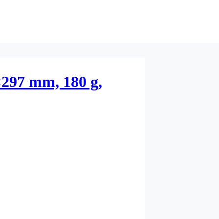
297 mm, 180 g,