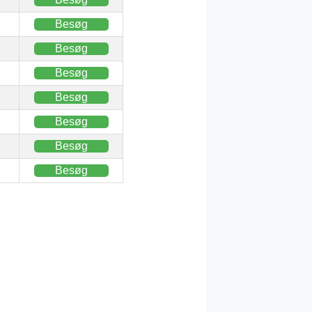
Besøg
Besøg
Besøg
Besøg
Besøg
Besøg
Besøg