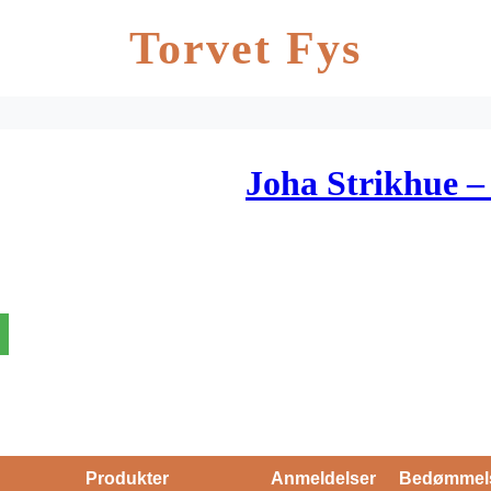
Torvet Fys
Joha Strikhue 
Produkter
Anmeldelser
Bedømmel