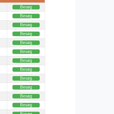
Besøg
Besøg
Besøg
Besøg
Besøg
Besøg
Besøg
Besøg
Besøg
Besøg
Besøg
Besøg
Besøg