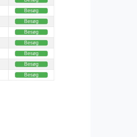
Besøg
Besøg
Besøg
Besøg
Besøg
Besøg
Besøg