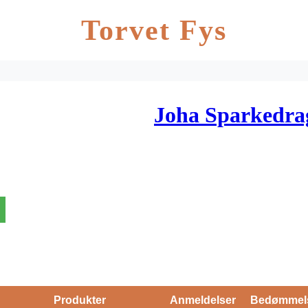
Torvet Fys
Joha Sparkedra
Produkter
Anmeldelser
Bedømmel