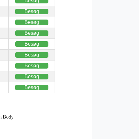
Besøg
Besøg
Besøg
Besøg
Besøg
Besøg
Besøg
Besøg
Besøg
om Body