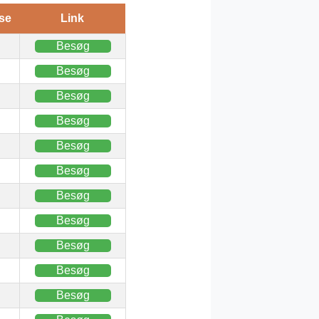
se
Link
Besøg
Besøg
Besøg
Besøg
Besøg
Besøg
Besøg
Besøg
Besøg
Besøg
Besøg