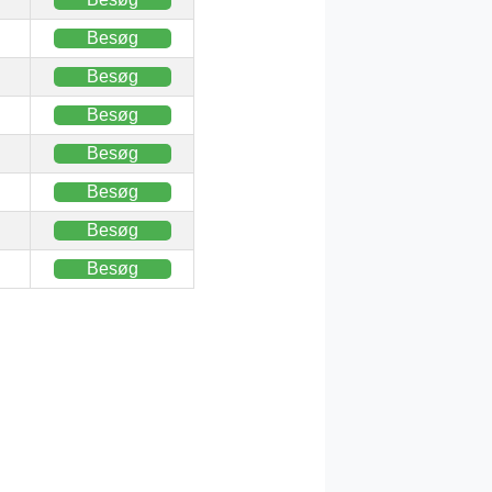
Besøg
Besøg
Besøg
Besøg
Besøg
Besøg
Besøg