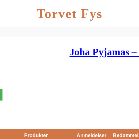
Torvet Fys
Joha Pyjamas – 
Produkter
Anmeldelser
Bedømmel