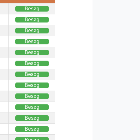
Besøg
Besøg
Besøg
Besøg
Besøg
Besøg
Besøg
Besøg
Besøg
Besøg
Besøg
Besøg
Besøg