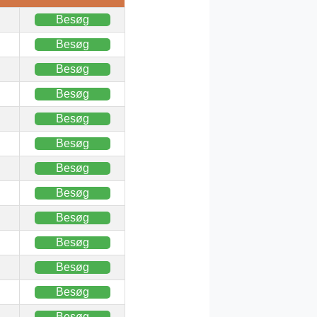
Besøg
Besøg
Besøg
Besøg
Besøg
Besøg
Besøg
Besøg
Besøg
Besøg
Besøg
Besøg
Besøg