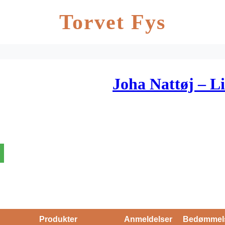
Torvet Fys
Joha Nattøj – Li
Produkter
Anmeldelser
Bedømmel