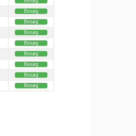
Besøg
Besøg
Besøg
Besøg
Besøg
Besøg
Besøg
Besøg
Besøg