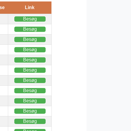
se
Link
Besøg
Besøg
Besøg
Besøg
Besøg
Besøg
Besøg
Besøg
Besøg
Besøg
Besøg