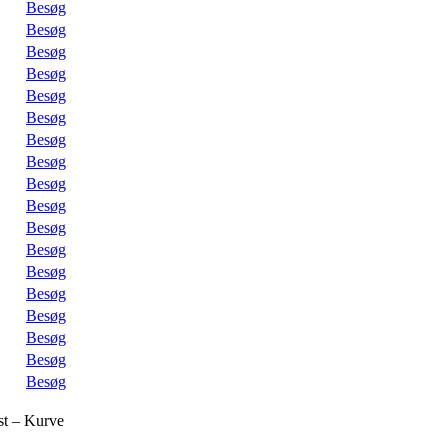
Besøg
Besøg
Besøg
Besøg
Besøg
Besøg
Besøg
Besøg
Besøg
Besøg
Besøg
Besøg
Besøg
Besøg
Besøg
Besøg
Besøg
Besøg
st – Kurve