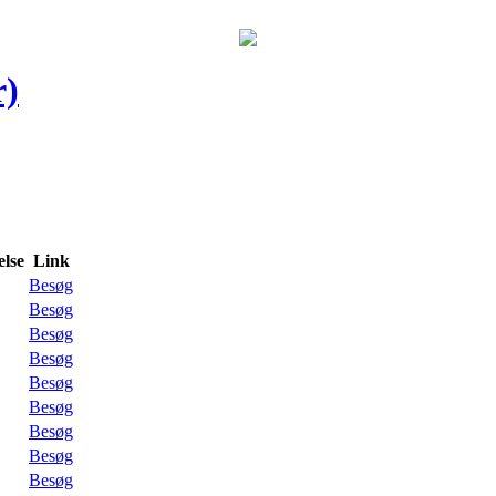
r)
lse
Link
Besøg
Besøg
Besøg
Besøg
Besøg
Besøg
Besøg
Besøg
Besøg