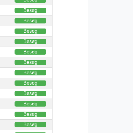
Besøg
Besøg
Besøg
Besøg
Besøg
Besøg
Besøg
Besøg
Besøg
Besøg
Besøg
Besøg