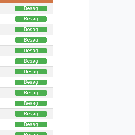
Besøg
Besøg
Besøg
Besøg
Besøg
Besøg
Besøg
Besøg
Besøg
Besøg
Besøg
Besøg
Besøg