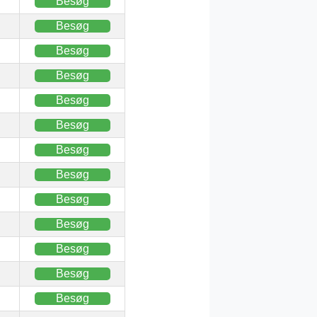
Besøg
Besøg
Besøg
Besøg
Besøg
Besøg
Besøg
Besøg
Besøg
Besøg
Besøg
Besøg
Besøg