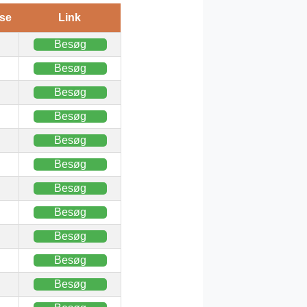
se
Link
Besøg
Besøg
Besøg
Besøg
Besøg
Besøg
Besøg
Besøg
Besøg
Besøg
Besøg