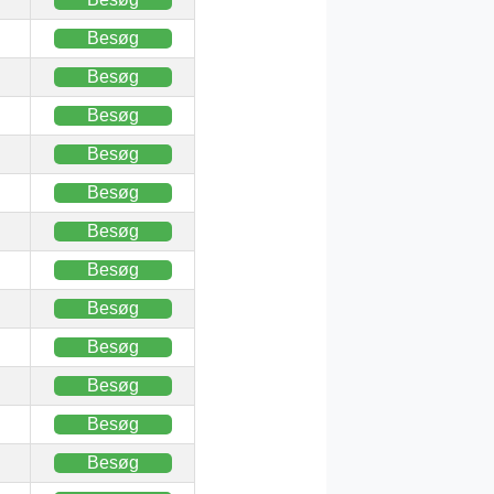
Besøg
Besøg
Besøg
Besøg
Besøg
Besøg
Besøg
Besøg
Besøg
Besøg
Besøg
Besøg