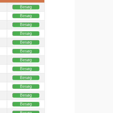
Besøg
Besøg
Besøg
Besøg
Besøg
Besøg
Besøg
Besøg
Besøg
Besøg
Besøg
Besøg
Besøg