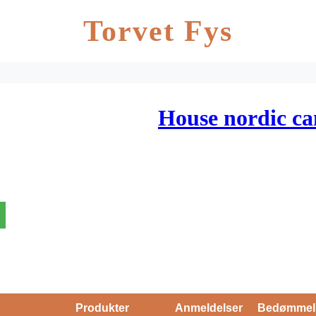
Torvet Fys
House nordic ca
Produkter
Anmeldelser
Bedømmel