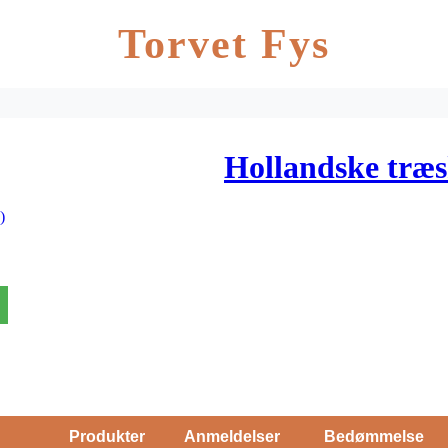
Torvet Fys
Hollandske træs
)
Produkter
Anmeldelser
Bedømmelse