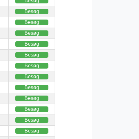
Besøg
Besøg
Besøg
Besøg
Besøg
Besøg
Besøg
Besøg
Besøg
Besøg
Besøg
Besøg
Besøg