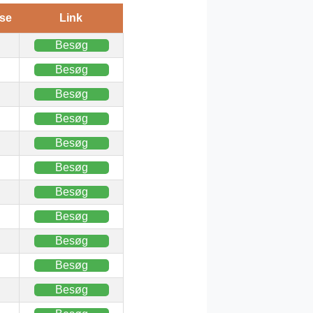
se
Link
Besøg
Besøg
Besøg
Besøg
Besøg
Besøg
Besøg
Besøg
Besøg
Besøg
Besøg