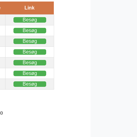
e
Link
Besøg
Besøg
Besøg
Besøg
Besøg
Besøg
Besøg
20