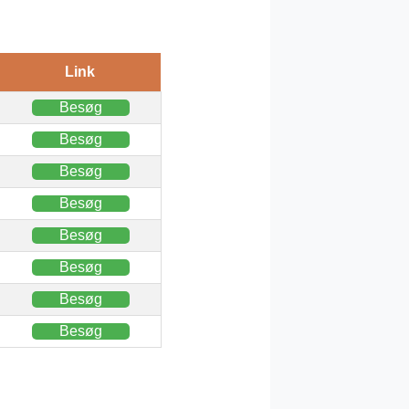
Link
Besøg
Besøg
Besøg
Besøg
Besøg
Besøg
Besøg
Besøg