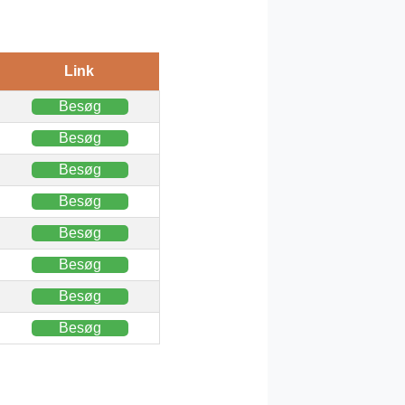
Link
Besøg
Besøg
Besøg
Besøg
Besøg
Besøg
Besøg
Besøg