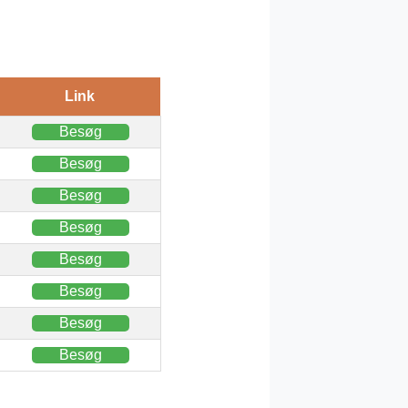
Link
Besøg
Besøg
Besøg
Besøg
Besøg
Besøg
Besøg
Besøg