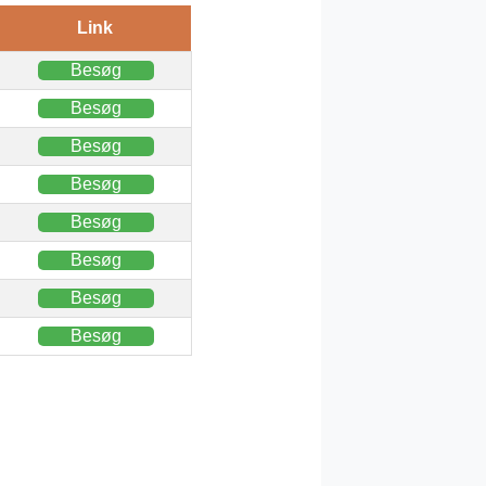
Link
Besøg
Besøg
Besøg
Besøg
Besøg
Besøg
Besøg
Besøg