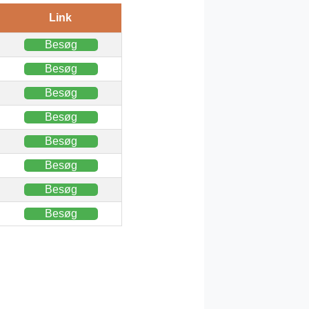
Link
Besøg
Besøg
Besøg
Besøg
Besøg
Besøg
Besøg
Besøg