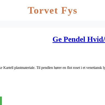
Torvet Fys
Ge Pendel Hvid/
e Kartell plastmateriale. Til pendlen hører en flot roset i et venetiansk