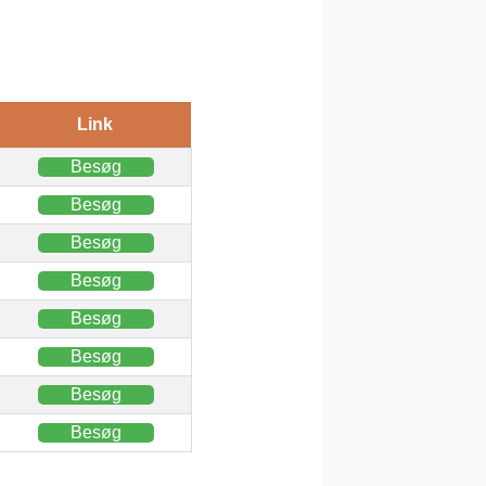
Link
Besøg
Besøg
Besøg
Besøg
Besøg
Besøg
Besøg
Besøg