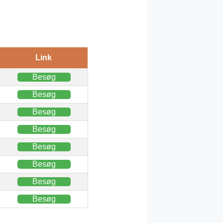
Link
Besøg
Besøg
Besøg
Besøg
Besøg
Besøg
Besøg
Besøg