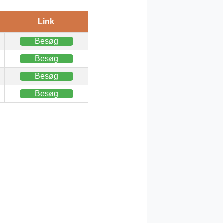
Link
Besøg
Besøg
Besøg
Besøg