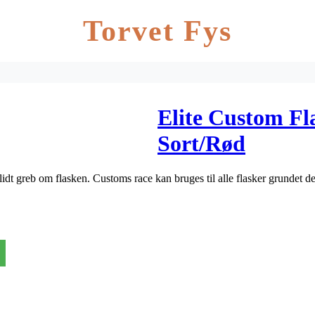
Torvet Fys
Elite Custom Fl
Sort/Rød
lidt greb om flasken. Customs race kan bruges til alle flasker grundet de