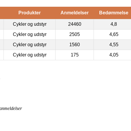
Produkter
Anmeldelser
Bedømmelse
Cykler og udstyr
24460
4,8
Cykler og udstyr
2505
4,65
Cykler og udstyr
1560
4,55
Cykler og udstyr
175
4,05
d
anmeldelser