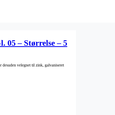
 05 – Størrelse – 5
r desuden velegnet til zink, galvaniseret