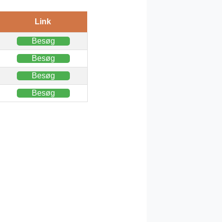
Link
Besøg
Besøg
Besøg
Besøg