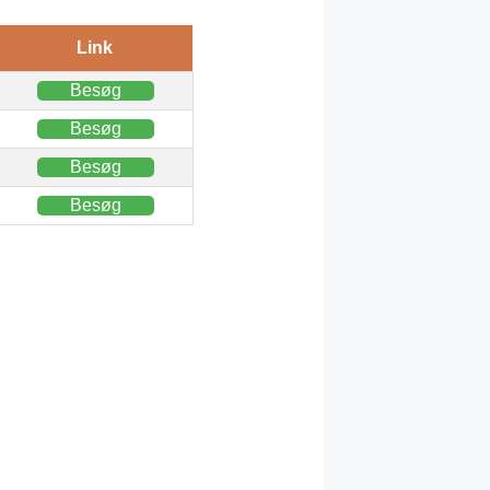
Link
Besøg
Besøg
Besøg
Besøg